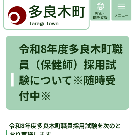
令和8年度多良木町職
員（保健師）採用試
験について※随時受
付中※
令和8年度多良木町職員採用試験を次のと
おり実施します