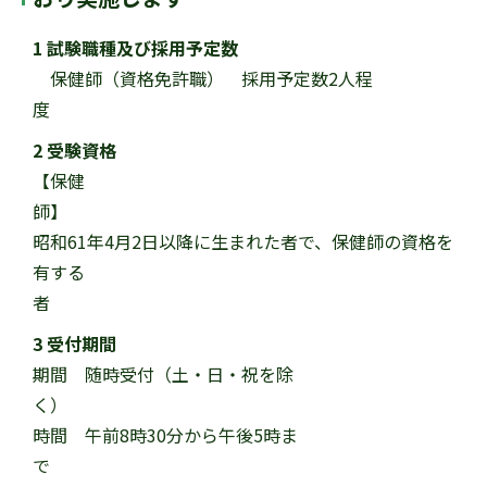
1 試験職種及び採用予定数
保健師（資格免許職） 採用予定数2人程
2 受験資格
【保健
昭和61年4月2日以降に生まれた者で、保健師の資格を
有する
3 受付期間
期間 随時受付（土・日・祝を除
時間 午前8時30分から午後5時ま