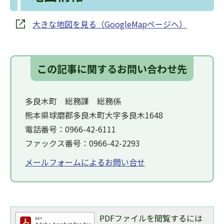
大きな地図を見る（GoogleMapページへ）
この記事に関するお問い合わせ先
多良木町 総務課 総務係
熊本県球磨郡多良木町大字多良木1648
電話番号：0966-42-6111
ファックス番号：0966-42-2293
メールフォームによるお問い合せ
PDFファイルを閲覧するには