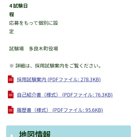
4 試験日
応募をもって個別に設
試験場 多良木町役場
※ 詳細は、採用試験案内をご覧ください。
採用試験案内 (PDFファイル: 278.3KB)
自己紹介書（様式） (PDFファイル: 76.3KB)
履歴書（様式） (PDFファイル: 95.6KB)
地図情報