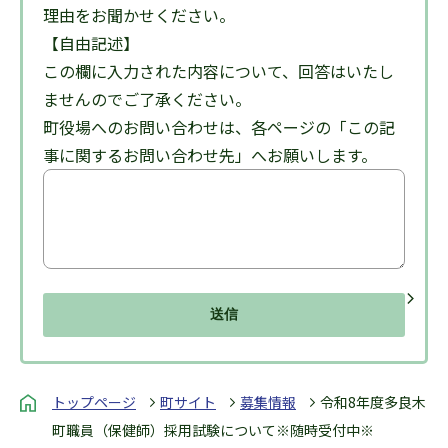
理由をお聞かせください。
【自由記述】
この欄に入力された内容について、回答はいたし
ませんのでご了承ください。
町役場へのお問い合わせは、各ページの「この記
事に関するお問い合わせ先」へお願いします。
トップページ
町サイト
募集情報
令和8年度多良木
町職員（保健師）採用試験について※随時受付中※