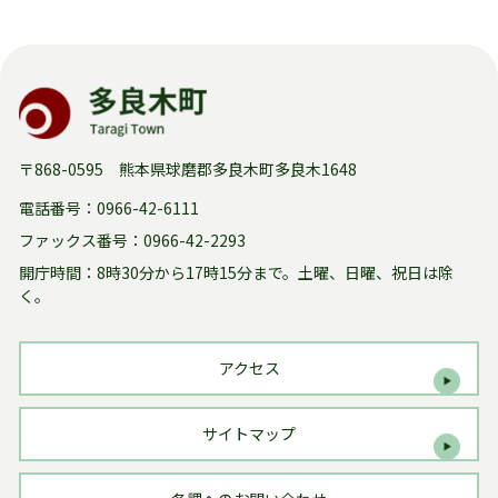
〒868-0595 熊本県球磨郡多良木町多良木1648
電話番号：0966-42-6111
ファックス番号：0966-42-2293
開庁時間：8時30分から17時15分まで。
土曜、日曜、祝日は除
く。
アクセス
サイトマップ