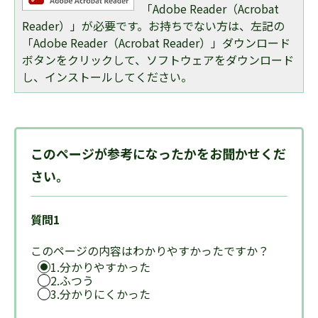
「Adobe Reader（Acrobat
Reader）」が必要です。お持ちでない方は、左記の
「Adobe Reader（Acrobat Reader）」ダウンロード
ボタンをクリックして、ソフトウェアをダウンロード
し、インストールしてください。
このページが参考になったかをお聞かせくだ
さい。
質問1
このページの内容はわかりやすかったですか？
1.分かりやすかった
2.ふつう
3.分かりにくかった