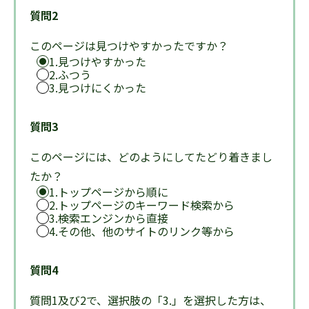
質問2
このページは見つけやすかったですか？
1.見つけやすかった
2.ふつう
3.見つけにくかった
質問3
このページには、どのようにしてたどり着きまし
たか？
1.トップページから順に
2.トップページのキーワード検索から
3.検索エンジンから直接
4.その他、他のサイトのリンク等から
質問4
質問1及び2で、選択肢の「3.」を選択した方は、