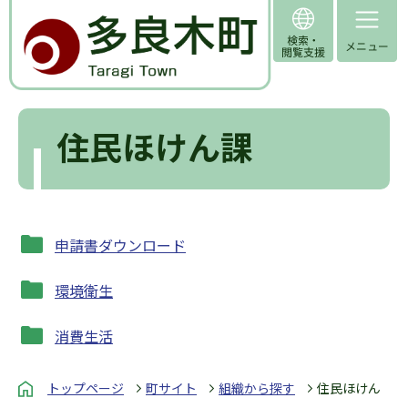
住民ほけん課
申請書ダウンロード
環境衛生
消費生活
トップページ
町サイト
組織から探す
住民ほけん