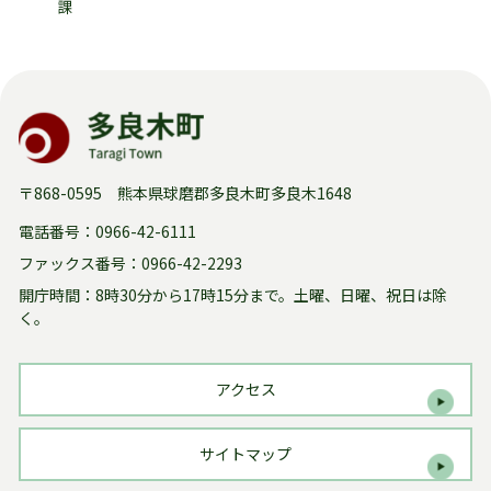
課
〒868-0595 熊本県球磨郡多良木町多良木1648
電話番号：0966-42-6111
ファックス番号：0966-42-2293
開庁時間：8時30分から17時15分まで。
土曜、日曜、祝日は除
く。
アクセス
サイトマップ