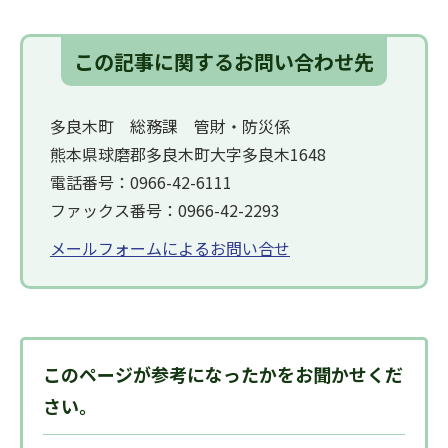
この記事に関するお問い合わせ先
多良木町 総務課 管財・防災係
熊本県球磨郡多良木町大字多良木1648
電話番号：0966-42-6111
ファックス番号：0966-42-2293
メールフォームによるお問い合せ
このページが参考になったかをお聞かせくだ
さい。