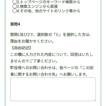
2.トップページのキーワード検索から
3.検索エンジンから直接
4.その他、他のサイトのリンク等から
質問4
質問1及び2で、選択肢の「3.」を選択した方は、
理由をお聞かせください。
【自由記述】
この欄に入力された内容について、回答はいたし
ませんのでご了承ください。
町役場へのお問い合わせは、各ページの「この記
事に関するお問い合わせ先」へお願いします。