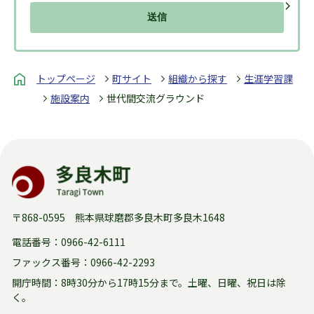
トップページ
町サイト
組織から探す
生涯学習課
施設案内
世代間交流グラウンド
〒868-0595 熊本県球磨郡多良木町多良木1648
電話番号：0966-42-6111
ファックス番号：0966-42-2293
開庁時間：8時30分から17時15分まで。
土曜、日曜、祝日は除
く。