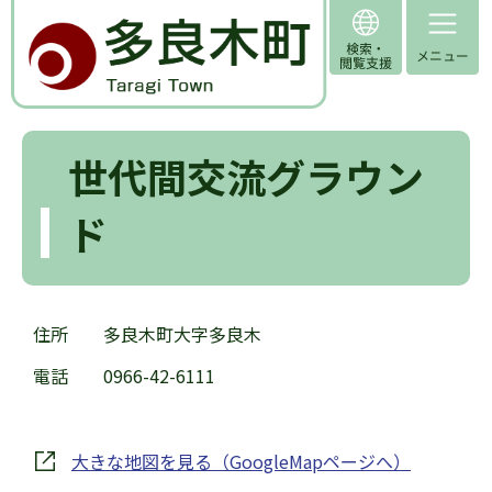
世代間交流グラウン
ド
住所 多良木町大字多良木
電話 0966-42-6111
大きな地図を見る（GoogleMapページへ）