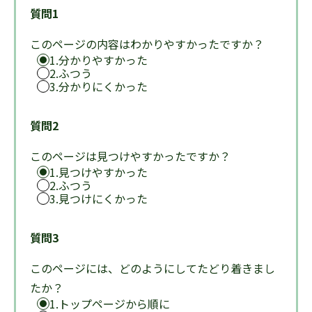
質問1
このページの内容はわかりやすかったですか？
1.分かりやすかった
2.ふつう
3.分かりにくかった
質問2
このページは見つけやすかったですか？
1.見つけやすかった
2.ふつう
3.見つけにくかった
質問3
このページには、どのようにしてたどり着きまし
たか？
1.トップページから順に